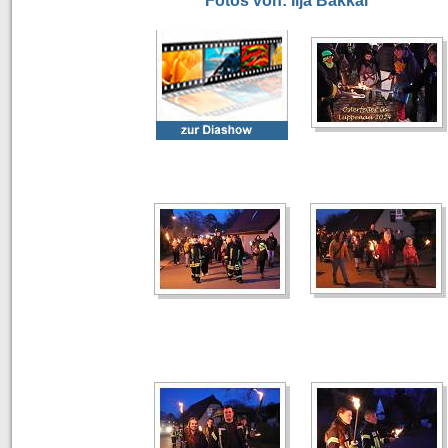
Fotos von: Ilja